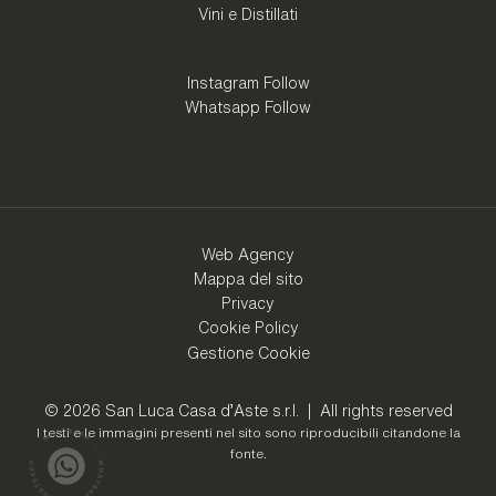
Vini e Distillati
Instagram Follow
Whatsapp Follow
Web Agency
Mappa del sito
Privacy
Cookie Policy
Gestione Cookie
© 2026 San Luca Casa d'Aste s.r.l. | All rights reserved
I testi e le immagini presenti nel sito sono riproducibili citandone la
fonte.