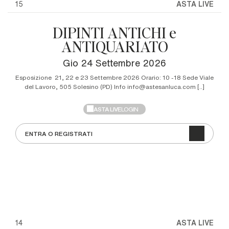
15
ASTA LIVE
DIPINTI ANTICHI e
ANTIQUARIATO
gio
24 Settembre 2026
Esposizione 21, 22 e 23 Settembre 2026 Orario: 10 -18 Sede Viale
del Lavoro, 505 Solesino (PD) Info info@astesanluca.com [..]
ASTA LIVE
LOGIN
ENTRA O REGISTRATI
14
ASTA LIVE