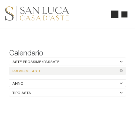
Calendario
ASTE PROSSIME/PASSATE
PROSSIME ASTE
ANNO
TIPO ASTA