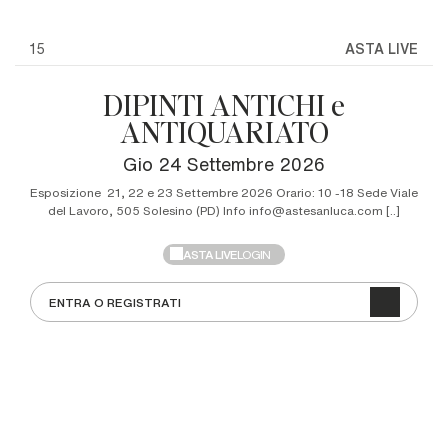
15
ASTA LIVE
DIPINTI ANTICHI e
ANTIQUARIATO
gio
24 Settembre 2026
Esposizione 21, 22 e 23 Settembre 2026 Orario: 10 -18 Sede Viale
del Lavoro, 505 Solesino (PD) Info info@astesanluca.com [..]
ASTA LIVE
LOGIN
ENTRA O REGISTRATI