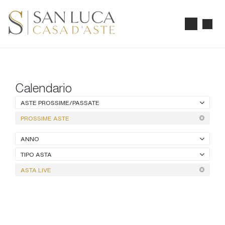
Calendario
ASTE PROSSIME/PASSATE
PROSSIME ASTE
ANNO
TIPO ASTA
ASTA LIVE