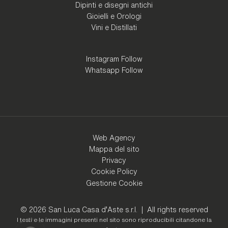
Dipinti e disegni antichi
Gioielli e Orologi
Vini e Distillati
Instagram Follow
Whatsapp Follow
Web Agency
Mappa del sito
Privacy
Cookie Policy
Gestione Cookie
© 2026 San Luca Casa d'Aste s.r.l. | All rights reserved
I testi e le immagini presenti nel sito sono riproducibili citandone la