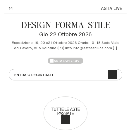
14
ASTA LIVE
DESIGN | FORMA | STILE
gio
22 Ottobre 2026
Esposizione 19, 20 e21 Ottobre 2026 Orario: 10 -18 Sede Viale
del Lavoro, 505 Solesino (PD) Info info@astesanluca.com [..]
ASTA LIVE
LOGIN
ENTRA O REGISTRATI
TUTTE LE ASTE
PASSATE