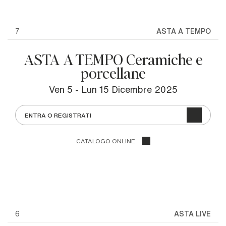
7
ASTA A TEMPO
ASTA A TEMPO Ceramiche e
porcellane
ven
5 -
lun
15 Dicembre 2025
ENTRA O REGISTRATI
CATALOGO ONLINE
6
ASTA LIVE