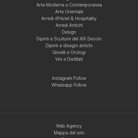
Arte Moderna e Contemporanea
Arte Orientale
Arredi d'Hotel & Hospitality
Arredi Antichi
Design
Dipinti e Sculture del XIX Secolo
Dipinti e disegni antichi
Gioielli e Orologi
Vini e Distillati
Instagram Follow
Whatsapp Follow
Web Agency
Mappa del sito