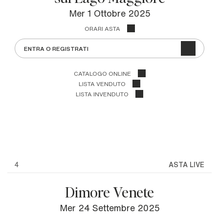
mer
1 Ottobre 2025
ORARI ASTA
ENTRA O REGISTRATI
CATALOGO ONLINE
LISTA VENDUTO
LISTA INVENDUTO
4
ASTA LIVE
Dimore Venete
mer
24 Settembre 2025