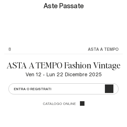
Aste Passate
8
ASTA A TEMPO
ASTA A TEMPO Fashion Vintage
ven
12 -
lun
22 Dicembre 2025
ENTRA O REGISTRATI
CATALOGO ONLINE