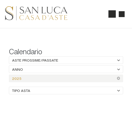
Calendario
ASTE PROSSIME/PASSATE
ANNO
2025
TIPO ASTA