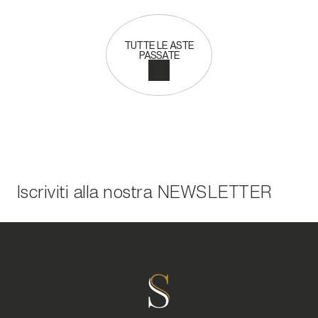
TUTTE LE ASTE
PASSATE
Iscriviti alla nostra
NEWSLETTER