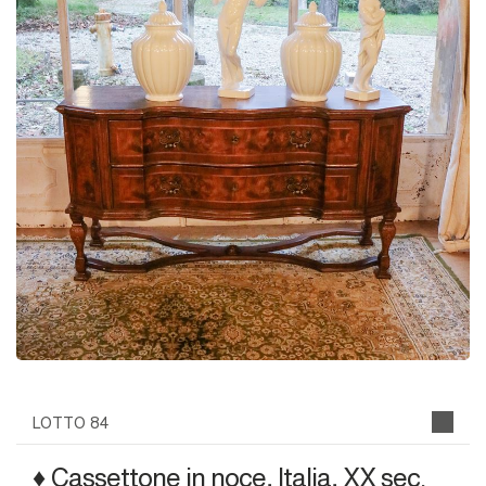
LOTTO 84
♦ Cassettone in noce, Italia, XX sec.