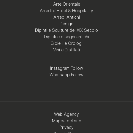
Arte Orientale
Arredi d'Hotel & Hospitality
Arredi Antichi
Design
Dipinti e Sculture del XIX Secolo
Dipinti e disegni antichi
Gioielli e Orologi
Vini e Distillati
Instagram Follow
Whatsapp Follow
Web Agency
Mappa del sito
Privacy