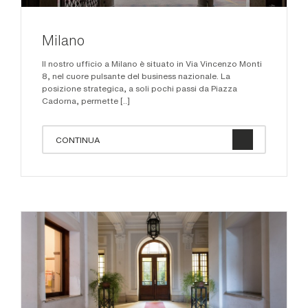
Milano
Il nostro ufficio a Milano è situato in Via Vincenzo Monti
8, nel cuore pulsante del business nazionale. La
posizione strategica, a soli pochi passi da Piazza
Cadorna, permette [..]
CONTINUA