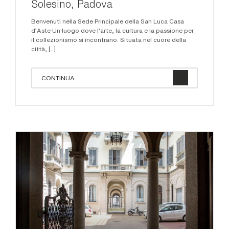
Solesino, Padova
Benvenuti nella Sede Principale della San Luca Casa
d'Aste Un luogo dove l'arte, la cultura e la passione per
il collezionismo si incontrano. Situata nel cuore della
città, [..]
CONTINUA