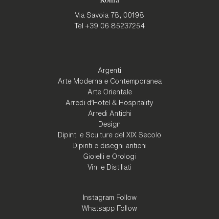
Via Savoia 78,
00198
Tel
+39 06 85237254
Argenti
Arte Moderna e Contemporanea
Arte Orientale
Arredi d'Hotel & Hospitality
Arredi Antichi
Design
Dipinti e Sculture del XIX Secolo
Dipinti e disegni antichi
Gioielli e Orologi
Vini e Distillati
Instagram Follow
Whatsapp Follow