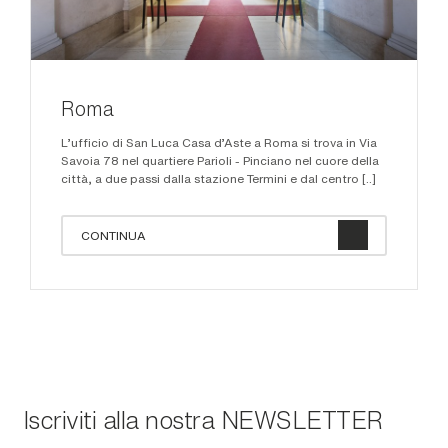
Roma
L'ufficio di San Luca Casa d’Aste a Roma si trova in Via
Savoia 78 nel quartiere Parioli - Pinciano nel cuore della
città, a due passi dalla stazione Termini e dal centro [..]
CONTINUA
Iscriviti alla nostra
NEWSLETTER