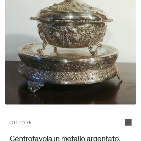
LOTTO 75
Centrotavola in metallo argentato,