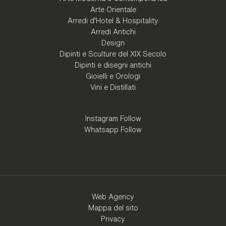
Arte Orientale
Arredi d'Hotel & Hospitality
Arredi Antichi
Design
Dipinti e Sculture del XIX Secolo
Dipinti e disegni antichi
Gioielli e Orologi
Vini e Distillati
Instagram Follow
Whatsapp Follow
Web Agency
Mappa del sito
Privacy