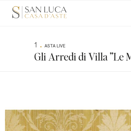
1
ASTA LIVE
Gli Arredi di Villa "Le