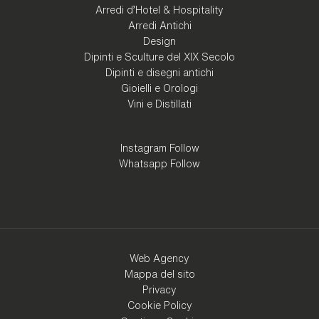
Arredi d'Hotel & Hospitality
Arredi Antichi
Design
Dipinti e Sculture del XIX Secolo
Dipinti e disegni antichi
Gioielli e Orologi
Vini e Distillati
Instagram Follow
Whatsapp Follow
Web Agency
Mappa del sito
Privacy
Cookie Policy