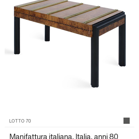
LOTTO 70
Manifattura italiana, Italia, anni 80