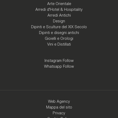
Arte Orientale
Arredi d'Hotel & Hospitality
Arredi Antichi
Design
Dipinti e Sculture del XIX Secolo
Dipinti e disegni antichi
Gioielli e Orologi
Vini e Distillati
Instagram Follow
Whatsapp Follow
Web Agency
Mappa del sito
Privacy