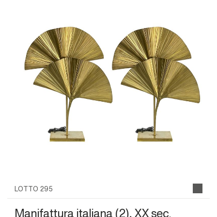
LOTTO 295
Manifattura italiana (2), XX sec.