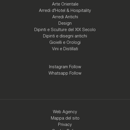
Arte Orientale
Arredi d'Hotel & Hospitality
Arredi Antichi
Design
Dipinti e Sculture del XIX Secolo
Dipinti e disegni antichi
Gioielli e Orologi
Vini e Distillati
Instagram Follow
Whatsapp Follow
Web Agency
Mappa del sito
Privacy