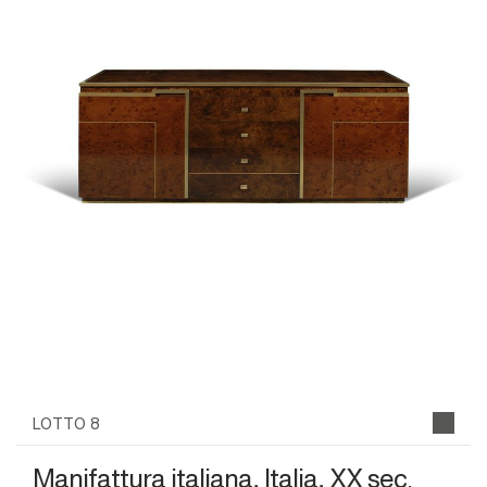
LOTTO 8
Manifattura italiana, Italia, XX sec.