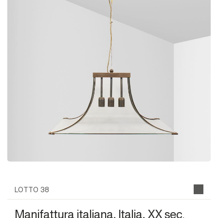
LOTTO 38
Manifattura italiana, Italia, XX sec.