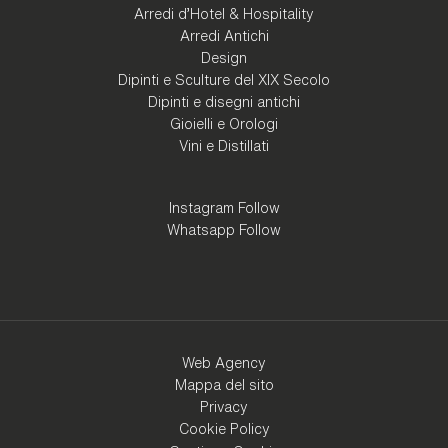
Arredi d'Hotel & Hospitality
Arredi Antichi
Design
Dipinti e Sculture del XIX Secolo
Dipinti e disegni antichi
Gioielli e Orologi
Vini e Distillati
Instagram Follow
Whatsapp Follow
Web Agency
Mappa del sito
Privacy
Cookie Policy