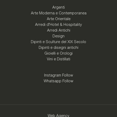
Argenti
Arte Moderna e Contemporanea
Arte Orientale
Arredi d'Hotel & Hospitality
Arredi Antichi
Design
Dipinti e Sculture del XIX Secolo
Dipinti e disegni antichi
Gioielli e Orologi
Vini e Distillati
Instagram Follow
Whatsapp Follow
Web Agency