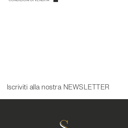
Iscriviti alla nostra
NEWSLETTER