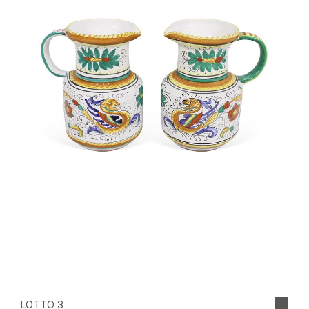
LOTTO 3