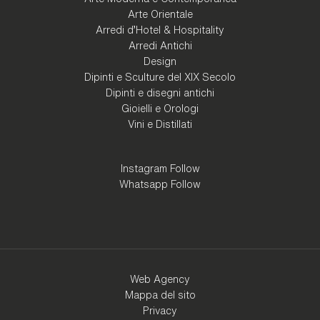
Arte Orientale
Arredi d'Hotel & Hospitality
Arredi Antichi
Design
Dipinti e Sculture del XIX Secolo
Dipinti e disegni antichi
Gioielli e Orologi
Vini e Distillati
Instagram Follow
Whatsapp Follow
Web Agency
Mappa del sito
Privacy