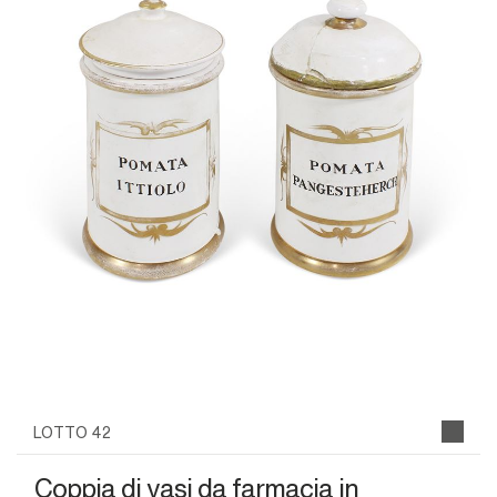
LOTTO 42
Coppia di vasi da farmacia in