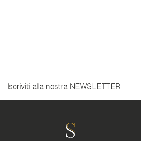
Iscriviti alla nostra
NEWSLETTER