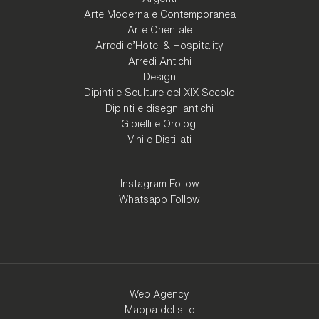
Arte Moderna e Contemporanea
Arte Orientale
Arredi d'Hotel & Hospitality
Arredi Antichi
Design
Dipinti e Sculture del XIX Secolo
Dipinti e disegni antichi
Gioielli e Orologi
Vini e Distillati
Instagram Follow
Whatsapp Follow
Web Agency
Mappa del sito