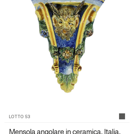
LOTTO 53
Mensola angolare in ceramica, Italia,